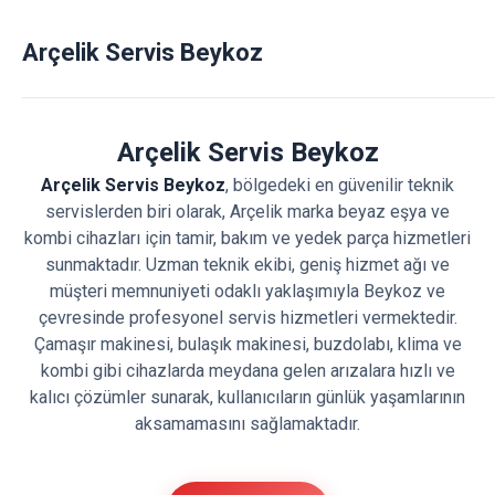
Arçelik Servis Beykoz
Arçelik Servis Beykoz
Arçelik Servis Beykoz
, bölgedeki en güvenilir teknik
servislerden biri olarak, Arçelik marka beyaz eşya ve
kombi cihazları için tamir, bakım ve yedek parça hizmetleri
sunmaktadır. Uzman teknik ekibi, geniş hizmet ağı ve
müşteri memnuniyeti odaklı yaklaşımıyla Beykoz ve
çevresinde profesyonel servis hizmetleri vermektedir.
Çamaşır makinesi, bulaşık makinesi, buzdolabı, klima ve
kombi gibi cihazlarda meydana gelen arızalara hızlı ve
kalıcı çözümler sunarak, kullanıcıların günlük yaşamlarının
aksamamasını sağlamaktadır.