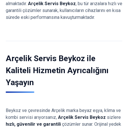
almaktadır.
Arçelik Servis Beykoz
, bu tür arızalara hızlı ve
garantili çözümler sunarak, kullanıcıların cihazlarını en kısa
sürede eski performansına kavuşturmaktadır.
Arçelik Servis Beykoz ile
Kaliteli Hizmetin Ayrıcalığını
Yaşayın
Beykoz ve çevresinde Arçelik marka beyaz eşya, klima ve
kombi servisi arıyorsanız,
Arçelik Servis Beykoz
sizlere
hızlı, güvenilir ve garantili
çözümler sunar. Orijinal yedek