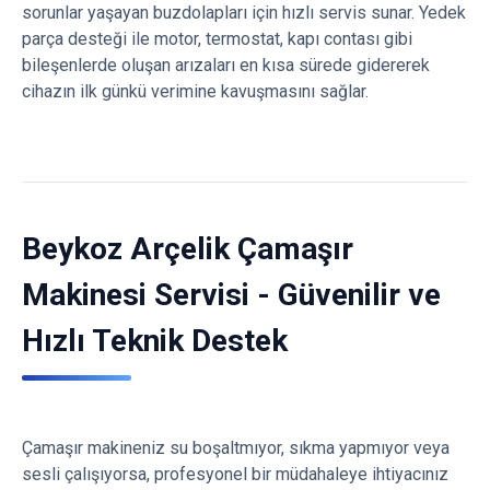
sorunlar yaşayan buzdolapları için hızlı servis sunar. Yedek
parça desteği ile motor, termostat, kapı contası gibi
bileşenlerde oluşan arızaları en kısa sürede gidererek
cihazın ilk günkü verimine kavuşmasını sağlar.
Beykoz Arçelik Çamaşır
Makinesi Servisi - Güvenilir ve
Hızlı Teknik Destek
Çamaşır makineniz su boşaltmıyor, sıkma yapmıyor veya
sesli çalışıyorsa, profesyonel bir müdahaleye ihtiyacınız