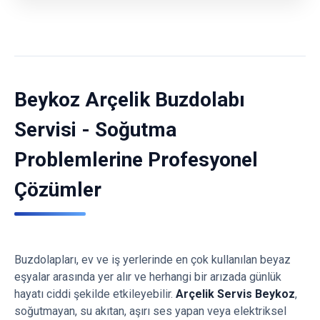
Beykoz Arçelik Buzdolabı
Servisi - Soğutma
Problemlerine Profesyonel
Çözümler
Buzdolapları, ev ve iş yerlerinde en çok kullanılan beyaz
eşyalar arasında yer alır ve herhangi bir arızada günlük
hayatı ciddi şekilde etkileyebilir.
Arçelik Servis Beykoz
,
soğutmayan, su akıtan, aşırı ses yapan veya elektriksel