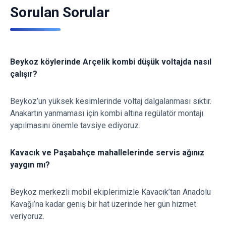
Sorulan Sorular
Beykoz köylerinde Arçelik kombi düşük voltajda nasıl
çalışır?
Beykoz’un yüksek kesimlerinde voltaj dalgalanması sıktır.
Anakartın yanmaması için kombi altına regülatör montajı
yapılmasını önemle tavsiye ediyoruz.
Kavacık ve Paşabahçe mahallelerinde servis ağınız
yaygın mı?
Beykoz merkezli mobil ekiplerimizle Kavacık’tan Anadolu
Kavağı’na kadar geniş bir hat üzerinde her gün hizmet
veriyoruz.