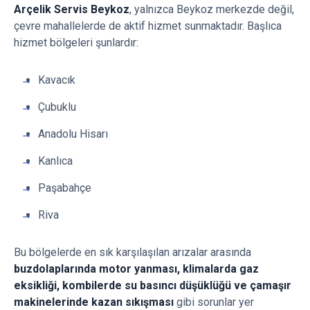
Arçelik Servis Beykoz
, yalnızca Beykoz merkezde değil,
çevre mahallelerde de aktif hizmet sunmaktadır. Başlıca
hizmet bölgeleri şunlardır:
Kavacık
Çubuklu
Anadolu Hisarı
Kanlıca
Paşabahçe
Riva
Bu bölgelerde en sık karşılaşılan arızalar arasında
buzdolaplarında motor yanması, klimalarda gaz
eksikliği, kombilerde su basıncı düşüklüğü ve çamaşır
makinelerinde kazan sıkışması
gibi sorunlar yer