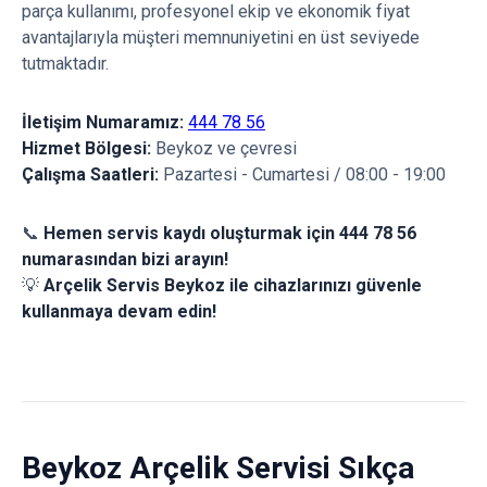
parça kullanımı, profesyonel ekip ve ekonomik fiyat
avantajlarıyla müşteri memnuniyetini en üst seviyede
tutmaktadır.
İletişim Numaramız:
444 78 56
Hizmet Bölgesi:
Beykoz ve çevresi
Çalışma Saatleri:
Pazartesi - Cumartesi / 08:00 - 19:00
📞
Hemen servis kaydı oluşturmak için 444 78 56
numarasından bizi arayın!
💡
Arçelik Servis Beykoz ile cihazlarınızı güvenle
kullanmaya devam edin!
Beykoz Arçelik Servisi Sıkça