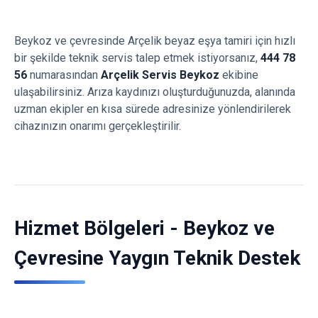
Beykoz ve çevresinde Arçelik beyaz eşya tamiri için hızlı
bir şekilde teknik servis talep etmek istiyorsanız,
444 78
56
numarasından
Arçelik Servis Beykoz
ekibine
ulaşabilirsiniz. Arıza kaydınızı oluşturduğunuzda, alanında
uzman ekipler en kısa sürede adresinize yönlendirilerek
cihazınızın onarımı gerçekleştirilir.
Hizmet Bölgeleri - Beykoz ve
Çevresine Yaygın Teknik Destek