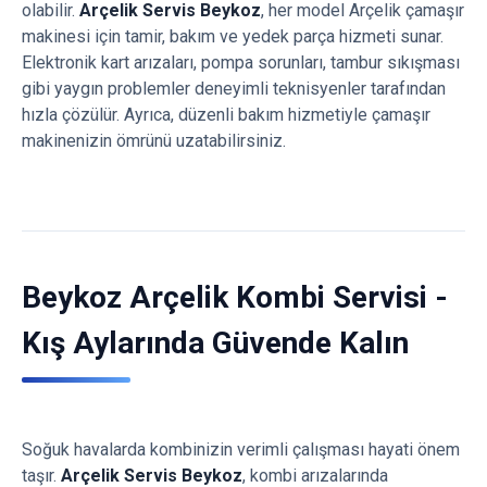
olabilir.
Arçelik Servis Beykoz
, her model Arçelik çamaşır
makinesi için tamir, bakım ve yedek parça hizmeti sunar.
Elektronik kart arızaları, pompa sorunları, tambur sıkışması
gibi yaygın problemler deneyimli teknisyenler tarafından
hızla çözülür. Ayrıca, düzenli bakım hizmetiyle çamaşır
makinenizin ömrünü uzatabilirsiniz.
Beykoz Arçelik Kombi Servisi -
Kış Aylarında Güvende Kalın
Soğuk havalarda kombinizin verimli çalışması hayati önem
taşır.
Arçelik Servis Beykoz
, kombi arızalarında