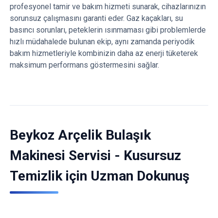
profesyonel tamir ve bakım hizmeti sunarak, cihazlarınızın
sorunsuz çalışmasını garanti eder. Gaz kaçakları, su
basıncı sorunları, peteklerin ısınmaması gibi problemlerde
hızlı müdahalede bulunan ekip, aynı zamanda periyodik
bakım hizmetleriyle kombinizin daha az enerji tüketerek
maksimum performans göstermesini sağlar.
Beykoz Arçelik Bulaşık
Makinesi Servisi - Kusursuz
Temizlik için Uzman Dokunuş