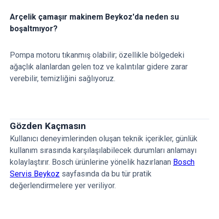
Arçelik çamaşır makinem Beykoz'da neden su
boşaltmıyor?
Pompa motoru tıkanmış olabilir; özellikle bölgedeki
ağaçlık alanlardan gelen toz ve kalıntılar gidere zarar
verebilir, temizliğini sağlıyoruz.
Gözden Kaçmasın
Kullanıcı deneyimlerinden oluşan teknik içerikler, günlük
kullanım sırasında karşılaşılabilecek durumları anlamayı
kolaylaştırır. Bosch ürünlerine yönelik hazırlanan
Bosch
Servis Beykoz
sayfasında da bu tür pratik
değerlendirmelere yer veriliyor.