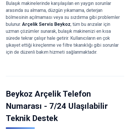
Bulaşık makinelerinde karşılaşılan en yaygın sorunlar
arasında su almama, düzgün yıkamama, deterjan
bölmesinin açılmaması veya su sızdırma gibi problemler
bulunur.
Arçelik Servis Beykoz
, tüm bu arızalar için
uzman çözümler sunarak, bulaşık makinenizi en kısa
sürede tekrar çalışır hale getirir. Kullanıcıların en çok
şikayet ettiği kireçlenme ve filtre tıkanıklığı gibi sorunlar
için de düzenli bakım hizmeti sağlanmaktadır.
Beykoz Arçelik Telefon
Numarası - 7/24 Ulaşılabilir
Teknik Destek